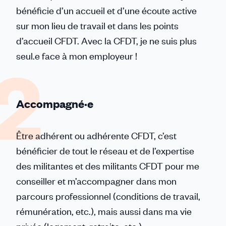
bénéficie d’un accueil et d’une écoute active
sur mon lieu de travail et dans les points
d’accueil CFDT. Avec la CFDT, je ne suis plus
seul.e face à mon employeur !
Accompagné·e
Être adhérent ou adhérente CFDT, c’est
bénéficier de tout le réseau et de l’expertise
des militantes et des militants CFDT pour me
conseiller et m’accompagner dans mon
parcours professionnel (conditions de travail,
rémunération, etc.), mais aussi dans ma vie