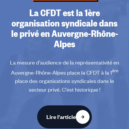
La CFDT est la 1ère
organisation syndicale dans
le privé en Auvergne-Rhône-
Alpes
La mesure d’audience de la représentativité en
ère
Auvergne-Rhône-Alpes place la CFDT à la 1
place des organisations syndicales dans le
secteur privé. C’est historique !
Lire l'article