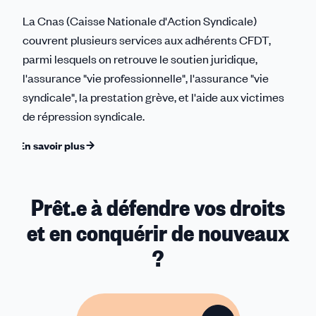
La Cnas (Caisse Nationale d'Action Syndicale)
couvrent plusieurs services aux adhérents CFDT,
parmi lesquels on retrouve le soutien juridique,
l'assurance "vie professionnelle", l'assurance "vie
syndicale", la prestation grève, et l'aide aux victimes
de répression syndicale.
En savoir plus
Prêt.e à défendre vos droits
et en conquérir de nouveaux
?