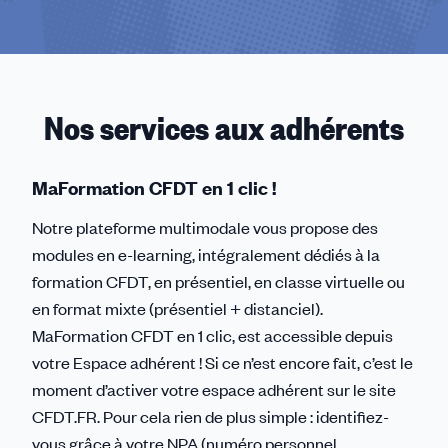
Nos services aux adhérents
MaFormation CFDT en 1 clic !
Notre plateforme multimodale vous propose des
modules en e-learning, intégralement dédiés à la
formation CFDT, en présentiel, en classe virtuelle ou
en format mixte (présentiel + distanciel).
MaFormation CFDT en 1 clic, est accessible depuis
votre Espace adhérent ! Si ce n’est encore fait, c’est le
moment d’activer votre espace adhérent sur le site
CFDT.FR. Pour cela rien de plus simple : identifiez-
vous grâce à votre NPA (numéro personnel