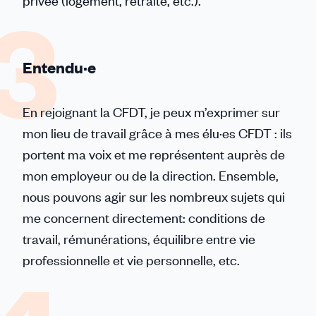
privée (logement, retraite, etc.).
Entendu·e
En rejoignant la CFDT, je peux m’exprimer sur
mon lieu de travail grâce à mes élu·es CFDT : ils
portent ma voix et me représentent auprès de
mon employeur ou de la direction. Ensemble,
nous pouvons agir sur les nombreux sujets qui
me concernent directement: conditions de
travail, rémunérations, équilibre entre vie
professionnelle et vie personnelle, etc.