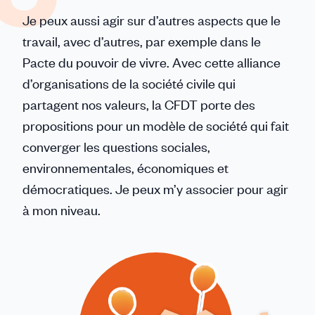
Je peux aussi agir sur d’autres aspects que le
travail, avec d’autres, par exemple dans le
Pacte du pouvoir de vivre. Avec cette alliance
d’organisations de la société civile qui
partagent nos valeurs, la CFDT porte des
propositions pour un modèle de société qui fait
converger les questions sociales,
environnementales, économiques et
démocratiques. Je peux m’y associer pour agir
à mon niveau.