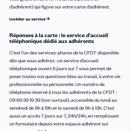
d’adhérent) qui figure sur votre carte d’adhérent.
Accéder au service
Réponses à la carte : le service d'accueil
téléphonique dédié aux adhérents
C'est l'un des services-phares de la CFDT disponible
dès que vous adhérez : ce service d’accueil
téléphonique ouvert 6 jours sur 7 vous permet de
poser toutes vos questions liées au travail, à votre vie
professionnelle ou personnelle. Un numéro de
téléphone réservé à tous les adhérents de la CFDT :
09 69 39 19 39 (non surtaxé), accessible du lundi au
vendredi de 9h à 19h et le samedi de 9h à 13h. C'est
aussi un accès 7 jours sur 7, 24h/24h, en remplissant
un formulaire depuis votre espace adhérent sur