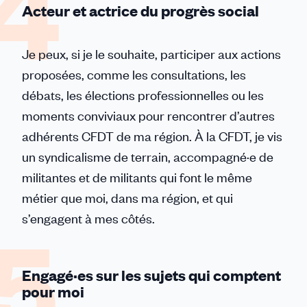
Acteur et actrice du progrès social
Je peux, si je le souhaite, participer aux actions
proposées, comme les consultations, les
débats, les élections professionnelles ou les
moments conviviaux pour rencontrer d’autres
adhérents CFDT de ma région. À la CFDT, je vis
un syndicalisme de terrain, accompagné·e de
militantes et de militants qui font le même
métier que moi, dans ma région, et qui
s’engagent à mes côtés.
Engagé·es sur les sujets qui comptent
pour moi