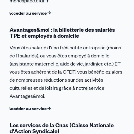
monespace.cfdt.fr
Accéder au service
Avantages&moi : la billetterie des salariés
TPE et employés à domicile
Vous êtes salarié d’une très petite entreprise (moins
de 11 salariés), ou vous êtes employé à domicile
(assistante maternelle, aide de vie, jardinier, etc.) ET
vous êtes adhérent de la CFDT, vous bénéficiez alors
de nombreuses réductions sur des activités
culturelles et de loisirs grâce à notre service
Avantages&moi.
Accéder au service
Les services de la Cnas (Caisse Nationale
d'Action Syndicale)