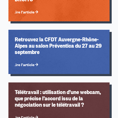
Lire l'article
Retrouvez la CFDT Auvergne-Rhône-
Alpes au salon Préventica du 27 au 29
septembre
Lire l'article
Télétravail : utilisation d'une webcam,
que précise l’accord issu de la
négociation sur le télétravail ?
Lire l'article