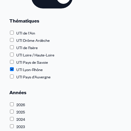
Thématiques
UTI de l'Ain
UTI Drôme Ardèche
UTI de l'Isère
UTI Loire / Haute-Loire
UTI Pays de Savoie
UTI Lyon-Rhône
UTI Pays d'Auvergne
Années
2026
2025
2024
2023