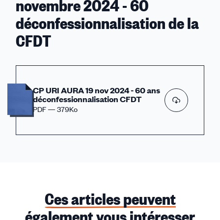
novembre 2024 - 60
déconfessionnalisation de la
CFDT
CP URI AURA 19 nov 2024 - 60 ans
déconfessionnalisation CFDT
PDF — 379Ko
Ces articles peuvent
également vous intéresser