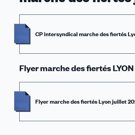
CP intersyndical marche des fiertés L
Flyer marche des fiertés LYON 1
Flyer marche des fiertés Lyon juillet 2