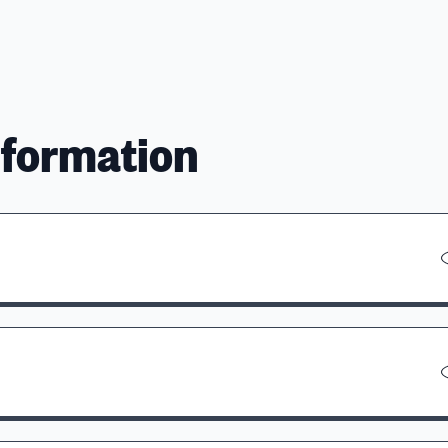
 formation