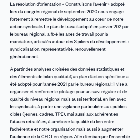
La résolution d’orientation « Construisons l’avenir » adopté
lors du congrès régional de septembre 2020 nous engage
fortement à remettre le développement au cœur de notre
action syndicale. Le plan de travail adopté en janvier 202 par
le bureau régional, a fixé les axes de travail pour la
mandature, articulés autour des 3 piliers du développement :
syndicalisation, représentativité, renouvellement
générationnel.
A partir des analyses croisées des données statistiques et
des éléments de bilan qualitatif, un plan d’action spécifique a
été adopté pour l’année 2021 par le bureau régional : il vise à
organiser et renforcer le pilotage pour un suivi régulier et de
qualité du niveau régional mais aussi territorial, en lien avec
les syndicats, à porter une vigilance particulière aux publics
cibles (jeunes, cadres, TPE), mai aussi aux adhérent.es
futur.es retraité.es, à améliorer la qualité du lien entre
l’adhérent.e et notre organisation mais aussi à augmenter
l’audience de la CFDT en région. Afin d’embarquer l’ensemble