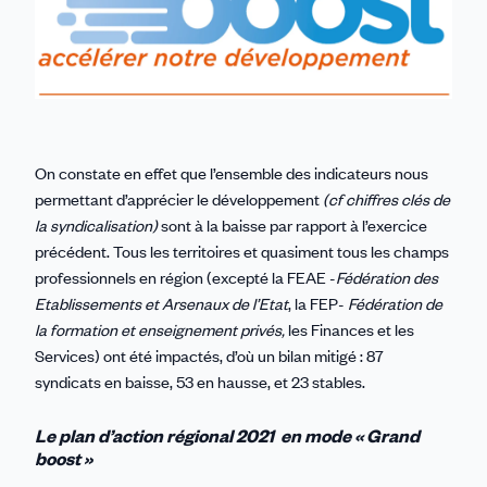
On constate en effet que l’ensemble des indicateurs nous
permettant d’apprécier le développement
(cf chiffres clés de
la syndicalisation)
sont à la baisse par rapport à l’exercice
précédent. Tous les territoires et quasiment tous les champs
professionnels en région (excepté la FEAE -
Fédération des
Etablissements et Arsenaux de l’Etat
, la FEP-
Fédération de
la formation et enseignement privés,
les Finances et les
Services) ont été impactés, d’où un bilan mitigé : 87
syndicats en baisse, 53 en hausse, et 23 stables.
Le plan d’action régional 2021 en mode « Grand
boost »