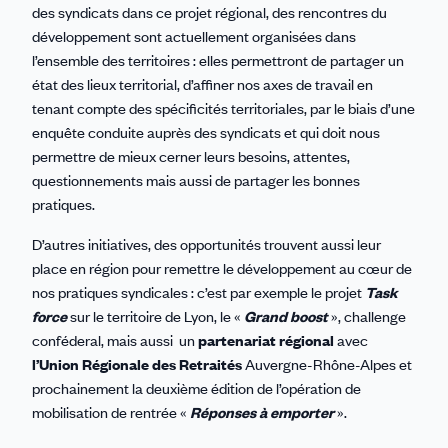
des syndicats dans ce projet régional, des rencontres du
développement sont actuellement organisées dans
l’ensemble des territoires : elles permettront de partager un
état des lieux territorial, d’affiner nos axes de travail en
tenant compte des spécificités territoriales, par le biais d’une
enquête conduite auprès des syndicats et qui doit nous
permettre de mieux cerner leurs besoins, attentes,
questionnements mais aussi de partager les bonnes
pratiques.
D’autres initiatives, des opportunités trouvent aussi leur
place en région pour remettre le développement au cœur de
nos pratiques syndicales : c’est par exemple le projet
Task
force
sur le territoire de Lyon, le «
Grand boost
», challenge
conféderal, mais aussi un
partenariat régional
avec
l’Union Régionale des Retraités
Auvergne-Rhône-Alpes et
prochainement la deuxième édition de l’opération de
mobilisation de rentrée «
Réponses à emporter
».