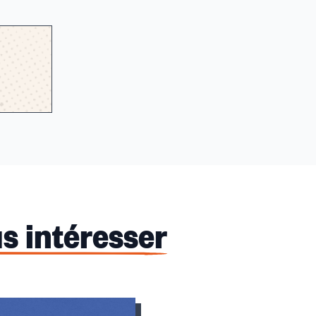
s intéresser