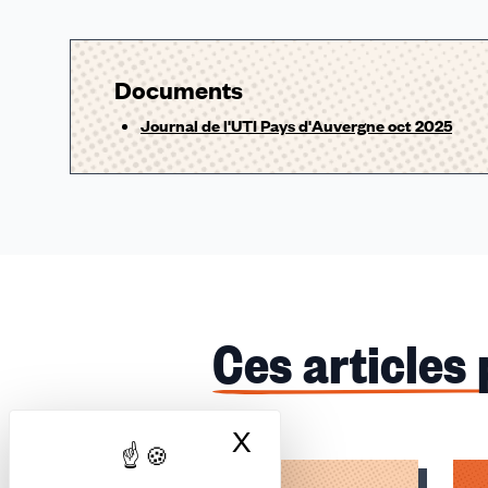
Documents
Journal de l'UTI Pays d'Auvergne oct 2025
Ces articles
X
Masquer le bandea