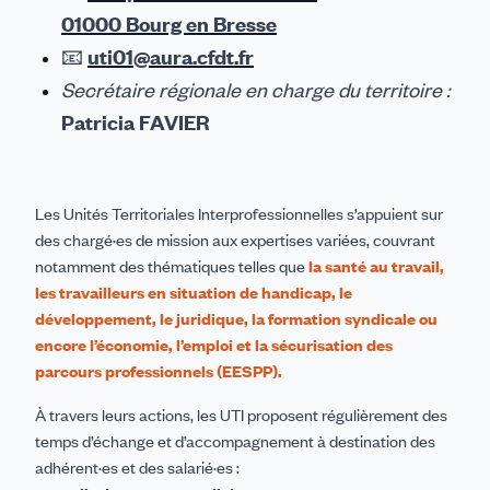
01000 Bourg en Bresse
📧
uti01@aura.cfdt.fr
Secrétaire régionale en charge du territoire :
Patricia FAVIER
Les Unités Territoriales Interprofessionnelles s’appuient sur
des chargé·es de mission aux expertises variées, couvrant
notamment des thématiques telles que
la santé au travail,
les travailleurs en situation de handicap, le
développement, le juridique, la formation syndicale ou
encore l’économie, l’emploi et la sécurisation des
parcours professionnels (EESPP).
À travers leurs actions, les UTI proposent régulièrement des
temps d’échange et d’accompagnement à destination des
adhérent·es et des salarié·es :