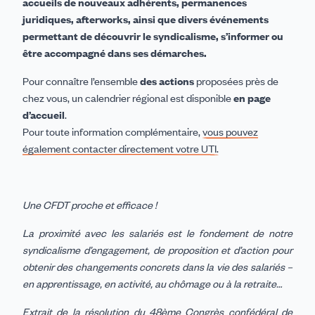
accueils de nouveaux adhérents, permanences
juridiques, afterworks, ainsi que divers événements
permettant de découvrir le syndicalisme, s’informer ou
être accompagné dans ses démarches.
Pour connaître l’ensemble
des actions
proposées près de
chez vous, un calendrier régional est disponible
en page
d’accueil
.
Pour toute information complémentaire,
vous pouvez
également contacter directement votre UTI.
Une CFDT proche et efficace !
La proximité avec les salariés est le fondement de notre
syndicalisme d’engagement, de proposition et d’action pour
obtenir des changements concrets dans la vie des salariés –
en apprentissage, en activité, au chômage ou à la retraite…
Extrait de la résolution du 48ème Congrès confédéral de