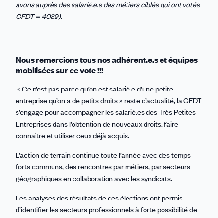
avons auprès des salarié.e.s des métiers ciblés qui ont votés
CFDT = 4089).
Nous remercions tous nos adhérent.e.s et équipes
mobilisées sur ce vote !!!
« Ce n’est pas parce qu’on est salarié.e d’une petite
entreprise qu’on a de petits droits » reste d’actualité, la CFDT
s’engage pour accompagner les salarié.es des Très Petites
Entreprises dans l’obtention de nouveaux droits, faire
connaître et utiliser ceux déjà acquis.
L’action de terrain continue toute l’année avec des temps
forts communs, des rencontres par métiers, par secteurs
géographiques en collaboration avec les syndicats.
Les analyses des résultats de ces élections ont permis
d’identifier les secteurs professionnels à forte possibilité de