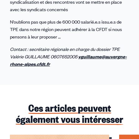
syndicalisation et des rencontres vont se mettre en place
avec les syndicats concernés
N’oublions pas que plus de 600 000 salarié.e.s issu.e.s de
TPE dans notre région peuvent adhérer à la CFDT si nous
pensons à leur proposer …
Contact : secrétaire régionale en charge du dossier TPE
Valérie GUILLAUME 0607652005
vguillaume@auvergne-
rhone-alpes.cfdt.fr
Ces articles peuvent
également vous intéresser