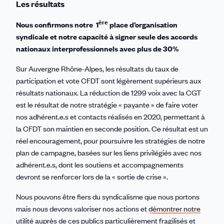
Les résultats
ère
Nous confirmons notre 1
place d’organisation
syndicale et notre capacité à signer seule des accords
nationaux interprofessionnels avec plus de 30%
Sur Auvergne Rhône-Alpes, les résultats du taux de
participation et vote CFDT sont légèrement supérieurs aux
résultats nationaux. La réduction de 1299 voix avec la CGT
est le résultat de notre stratégie « payante » de faire voter
nos adhérent.e.s et contacts réalisés en 2020, permettant à
la CFDT son maintien en seconde position. Ce résultat est un
réel encouragement, pour poursuivre les stratégies de notre
plan de campagne, basées sur les liens privilégiés avec nos
adhérent.e.s, dont les soutiens et accompagnements
devront se renforcer lors de la « sortie de crise ».
Nous pouvons être fiers du syndicalisme que nous portons
mais nous devons valoriser nos actions et
démontrer notre
utilité auprès de ces publics particulièrement fragilisés et