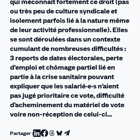
qui méconnaît fortement ce droit (pas
ou très peu de culture syndicale et
isolement parfois lié à la nature même
de leur activité professionnelle). Elles
se sont déroulées dans un contexte
cumulant de nombreuses difficultés :
3 reports de dates électorales, perte
d’emploi et chômage partiel lié en
partie à la crise sanitaire pouvant
expliquer que les salarié·e·s n’aient
pas jugé prioritaire ce vote, difficulté
d’acheminement du matériel de vote
voire non-réception de celui-ci…
Partager :
Partager
Partager
Partager
Partager
Partager