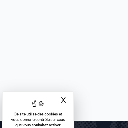
X
Masquer le bandea
Ce site utilise des cookies et
vous donne le contrôle sur ceux
que vous souhaitez activer