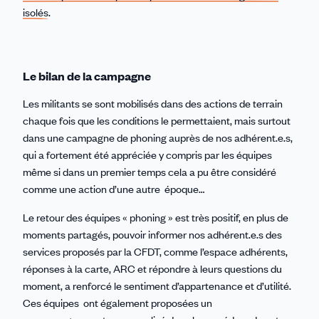
isolés
.
Le bilan de la campagne
Les militants se sont mobilisés dans des actions de terrain
chaque fois que les conditions le permettaient, mais surtout
dans une campagne de phoning auprès de nos adhérent.e.s,
qui a fortement été appréciée y compris par les équipes
même si dans un premier temps cela a pu être considéré
comme une action d’une autre époque…
Le retour des équipes « phoning » est très positif, en plus de
moments partagés, pouvoir informer nos adhérent.e.s des
services proposés par la CFDT, comme l’espace adhérents,
réponses à la carte, ARC et répondre à leurs questions du
moment, a renforcé le sentiment d’appartenance et d’utilité.
Ces équipes ont également proposées un