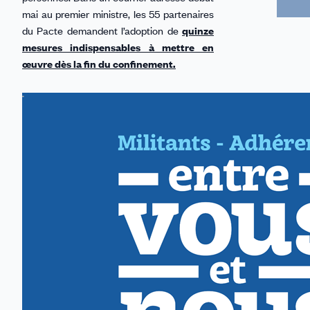
mai au premier ministre, les 55 partenaires
du Pacte demandent l’adoption de
quinze
mesures indispensables à mettre en
œuvre dès la fin du confinement.