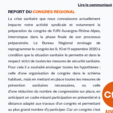
Lire le communiqué
REPORT DU
CONGRES REGIONAL
La crise sanitaire que nous connaissons actuellement
impacte notre activité syndicale et notamment la
préparation du congrès de l’URI Auvergne-Rhône-Alpes,
interrompue dans la phase finale de son processus
préparatoire. Le Bureau Régional envisage de
reprogrammer le congrès les 9, 10 et 11 septembre 2020 à
condition que la situation sanitaire le permette et dans le
respect strict de toutes les mesures de sécurité sanitaire.
Pour cela il a souhaité envisager toutes les hypothèses :
celle d’une organisation de congrès dans le schéma
habituel… mais en mettant en place toutes les mesures de
prévention sanitaires nécessaires, ou celle
d’une réduction du nombre de congressiste sur place, en
anticipant un cadre mixant participation en présentiel et à
distance adapté aux travaux d’un congrès et permettant
au plus grand nombre d’y participer. Car un congrès c’est