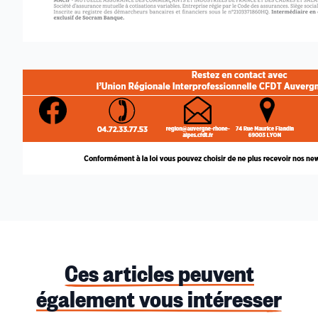
Ces articles peuvent
également vous intéresser